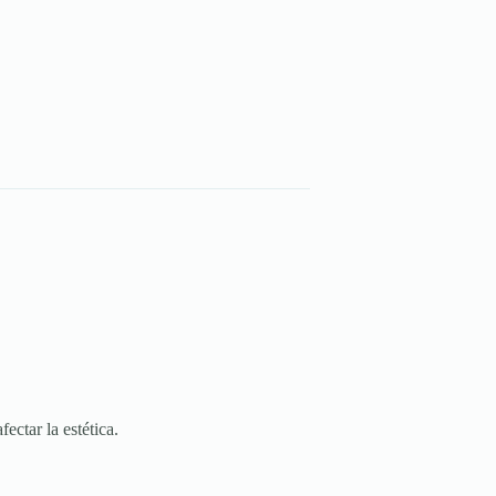
ectar la estética.