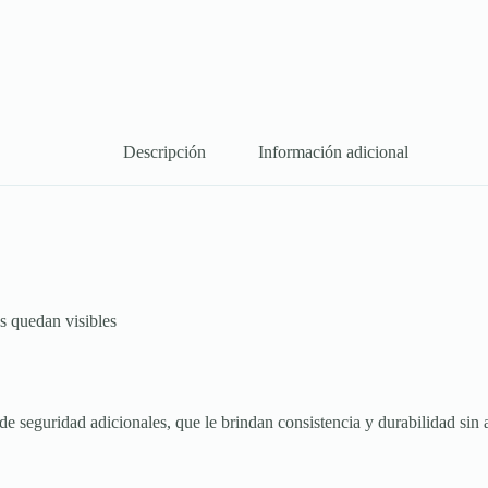
Descripción
Información adicional
as quedan visibles
seguridad adicionales, que le brindan consistencia y durabilidad sin af