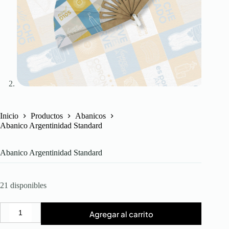
Inicio
Productos
Abanicos
Abanico Argentinidad Standard
Abanico Argentinidad Standard
21 disponibles
Agregar al carrito
Abanico
Argentinidad