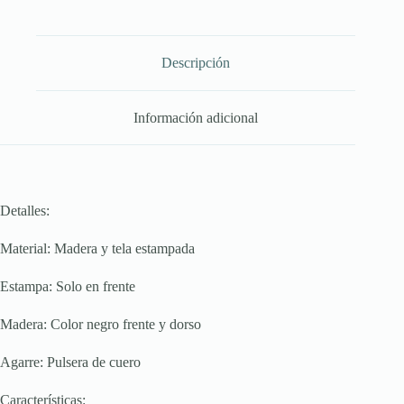
Descripción
Información adicional
Detalles:
Material: Madera y tela estampada
Estampa: Solo en frente
Madera: Color negro frente y dorso
Agarre: Pulsera de cuero
Características: