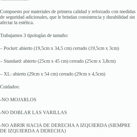
Compuesto por materiales de primera calidad y reforzado con medidas
de seguridad adicionales, que le brindan consistencia y durabilidad sin
afectar la estética.
Trabajamos 3 tipologías de tamaño:
– Pocket: abierto (19,5cm x 34,5 cm) cerrado (19,5cm x 3cm)
– Standard: abierto (25cm x 45 cm) cerrado (25cm x 3,8cm)
– XL: abierto (29cm x 54 cm) cerrado (29cm x 4,5cm)
Cuidados:
-NO MOJARLOS
-NO DOBLAR LAS VARILLAS
-NO ABRIR HACIA DE DERECHA A IZQUIERDA (SIEMPRE
DE IZQUIERDA A DERECHA)