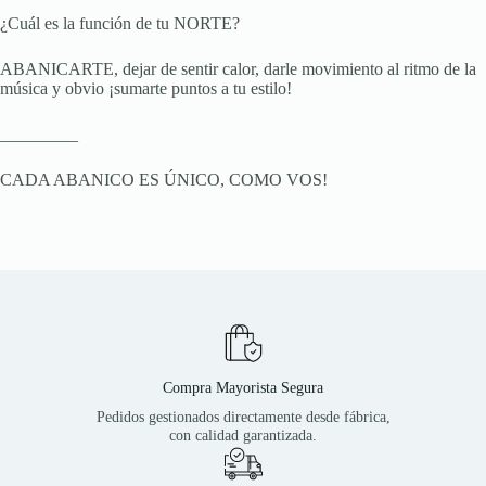
¿Cuál es la función de tu NORTE?
ABANICARTE, dejar de sentir calor, darle movimiento al ritmo de la
música y obvio ¡sumarte puntos a tu estilo!
_________
CADA ABANICO ES ÚNICO, COMO VOS!
Compra Mayorista Segura
Pedidos gestionados directamente desde fábrica,
con calidad garantizada.