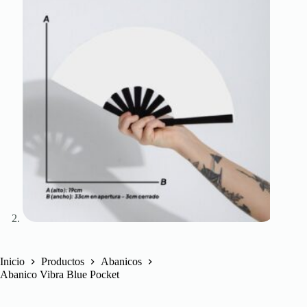
Inicio
Productos
Abanicos
Abanico Vibra Blue Pocket