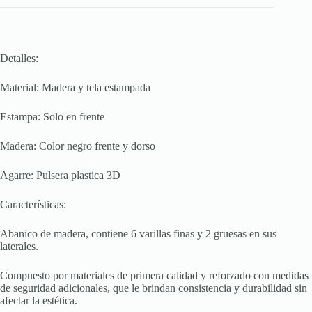
Detalles:
Material: Madera y tela estampada
Estampa: Solo en frente
Madera: Color negro frente y dorso
Agarre: Pulsera plastica 3D
Características:
Abanico de madera, contiene 6 varillas finas y 2 gruesas en sus
laterales.
Compuesto por materiales de primera calidad y reforzado con medidas
de seguridad adicionales, que le brindan consistencia y durabilidad sin
afectar la estética.