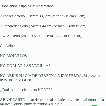
Trabajamos 3 tipologías de tamaño:
? Pocket: abierto (19cm x 33,5cm) cerrado (19cm x 3cm)
? Standard: abierto (24cm x 44 cm) cerrado (24cm x 3cm)
? XL: abierto (28cm x 51 cm) cerrado (28cm x 3,5cm)
Cuidados:
NO MOJARLOS
NO DOBLAR LAS VARILLAS
NO ABRIR HACIA DE DERECHA A IZQUIERDA, Si presenta
resistenciar NO abrir.
¿Cuál es la función de tu NORTE?
ABANICARTE, dejar de sentir calor, darle movimiento al ritmo de la
música y obvio ¡sumarte puntos a tu estilo!