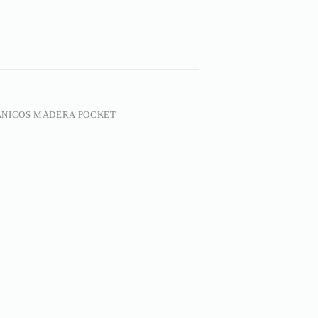
NICOS MADERA POCKET