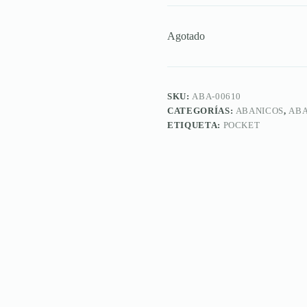
Agotado
SKU:
ABA-00610
CATEGORÍAS:
ABANICOS
,
ABA
ETIQUETA:
POCKET