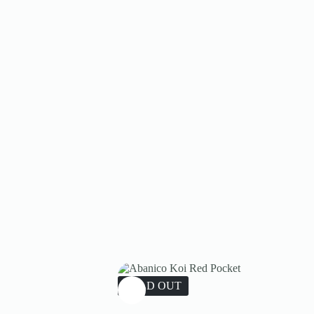
SOLD OUT