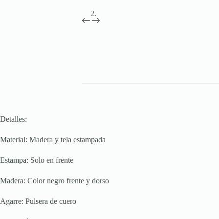
Detalles:
Material: Madera y tela estampada
Estampa: Solo en frente
Madera: Color negro frente y dorso
Agarre: Pulsera de cuero