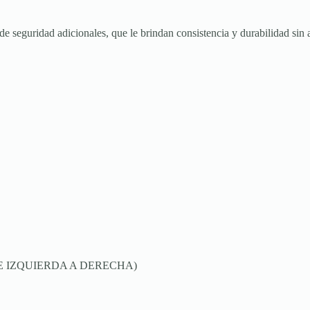
seguridad adicionales, que le brindan consistencia y durabilidad sin af
E IZQUIERDA A DERECHA)