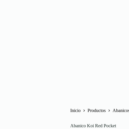
Inicio
Productos
Abanico
Abanico Koi Red Pocket