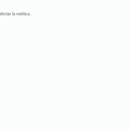
ectar la estética.