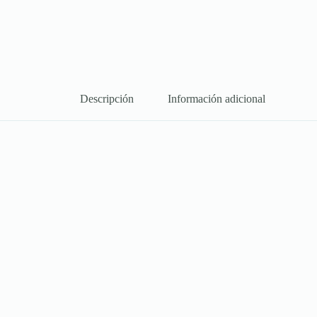
Descripción
Información adicional