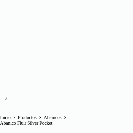
Inicio
Productos
Abanicos
Abanico Fluir Silver Pocket