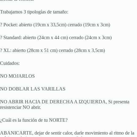
Trabajamos 3 tipologías de tamaño:
? Pocket: abierto (19cm x 33,5cm) cerrado (19cm x 3cm)
? Standard: abierto (24cm x 44 cm) cerrado (24cm x 3cm)
? XL: abierto (28cm x 51 cm) cerrado (28cm x 3,5cm)
Cuidados:
NO MOJARLOS
NO DOBLAR LAS VARILLAS
NO ABRIR HACIA DE DERECHA A IZQUIERDA, Si presenta
resistenciar NO abrir.
¿Cuál es la función de tu NORTE?
ABANICARTE, dejar de sentir calor, darle movimiento al ritmo de la