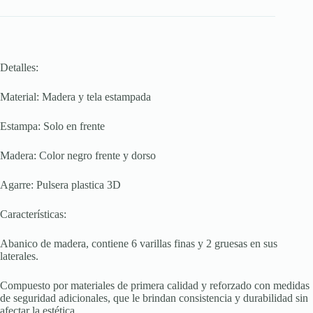
Detalles:
Material: Madera y tela estampada
Estampa: Solo en frente
Madera: Color negro frente y dorso
Agarre: Pulsera plastica 3D
Características:
Abanico de madera, contiene 6 varillas finas y 2 gruesas en sus
laterales.
Compuesto por materiales de primera calidad y reforzado con medidas
de seguridad adicionales, que le brindan consistencia y durabilidad sin
afectar la estética.