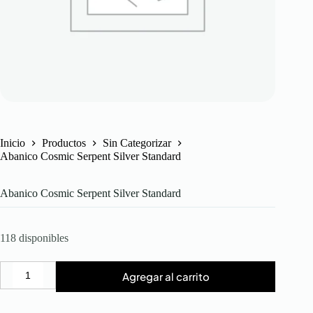
Inicio
Productos
Sin Categorizar
Abanico Cosmic Serpent Silver Standard
Abanico Cosmic Serpent Silver Standard
118 disponibles
Agregar al carrito
Abanico
Cosmic
Serpent