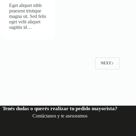
Eget aliquet nibh
praesent tristique
magna sit. Sed felis
eget velit aliquet
sagittis id…
NEXT
Tenés dudas o querés realizar tu pedido mayorista?
Contáctanos y te asesoramos