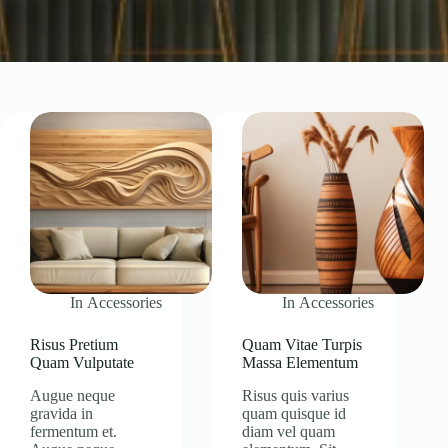
In
Accessories
In
Accessories
Risus Pretium
Quam Vitae Turpis
Quam Vulputate
Massa Elementum
Augue neque
Risus quis varius
gravida in
quam quisque id
fermentum et.
diam vel quam